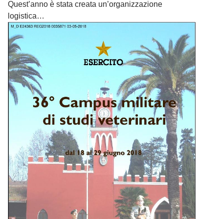
Quest’anno è stata creata un’organizzazione
logistica…