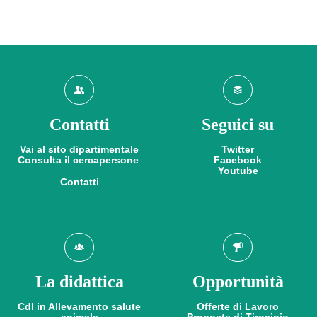
Contatti
Seguici su
Vai al sito dipartimentale
Twitter
Consulta il cercapersone
Facebook
Youtube
Contatti
La didattica
Opportunità
Cdl in Allevamento salute
Offerte di Lavoro