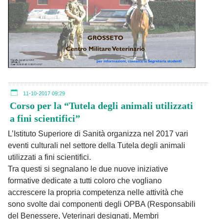
11-10-2017 09:29
Corso per la “Tutela degli animali utilizzati
a fini scientifici”
L’Istituto Superiore di Sanità organizza nel 2017 vari
eventi culturali nel settore della Tutela degli animali
utilizzati a fini scientifici.
Tra questi si segnalano le due nuove iniziative
formative dedicate a tutti coloro che vogliano
accrescere la propria competenza nelle attività che
sono svolte dai componenti degli OPBA (Responsabili
del Benessere, Veterinari designati, Membri