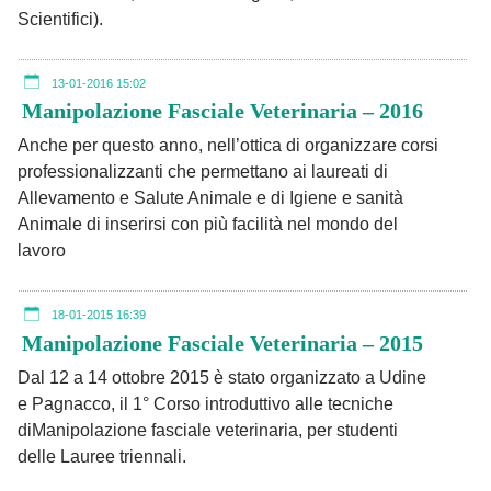
Scientifici).
13-01-2016 15:02
Manipolazione Fasciale Veterinaria – 2016
Anche per questo anno, nell’ottica di organizzare corsi
professionalizzanti che permettano ai laureati di
Allevamento e Salute Animale e di Igiene e sanità
Animale di inserirsi con più facilità nel mondo del
lavoro
18-01-2015 16:39
Manipolazione Fasciale Veterinaria – 2015
Dal 12 a 14 ottobre 2015 è stato organizzato a Udine
e Pagnacco, il 1° Corso introduttivo alle tecniche
diManipolazione fasciale veterinaria, per studenti
delle Lauree triennali.