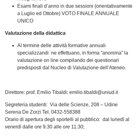
Esami finali d’anno in due sessioni (orientativamente
a Luglio ed Ottobre) VOTO FINALE ANNUALE
UNICO
Valutazione della didattica
Al termine delle attività formative annuali
specializzandi ne effettuano, in forma “anonima” la
valutazione on line compilando dei questionari
predisposti dal Nucleo di Valutazione dell’Ateneo.
Direttore: prof. Emilio Tibaldi; emilio.tibaldi@uniud.it
Segreteria studenti: Via delle Scienze, 208 – Udine
Serena De Zorzi Tel. 0432-558388
Orario di apertura degli sportelli al pubblico: dal lunedì al
venerdì dalle ore 9.30 alle ore 11.30;