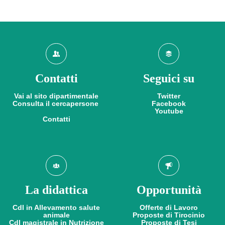
Contatti
Seguici su
Vai al sito dipartimentale
Twitter
Consulta il cercapersone
Facebook
Youtube
Contatti
La didattica
Opportunità
Cdl in Allevamento salute
Offerte di Lavoro
animale
Proposte di Tirocinio
Cdl magistrale in Nutrizione
​​​​​​​Proposte di Tesi